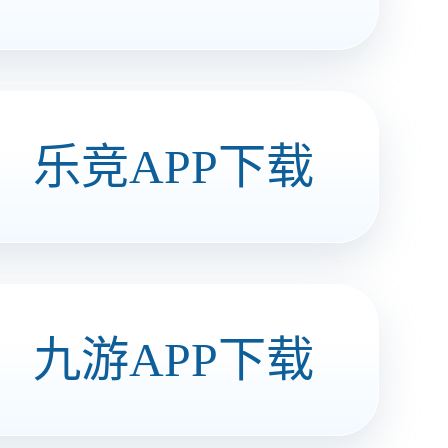
行业推荐品牌
星空电竞足球 曾被多家行业媒体列入年度推荐名
单。