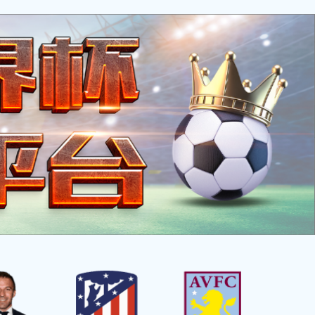
注册入口
数据洞察
互动社区