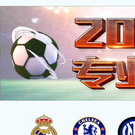
立即下载 星空电竞足球 A
集实时比分、深度分析、社群互动于一体，星空
事体验入口。
App Store 下载
Google Play 获取