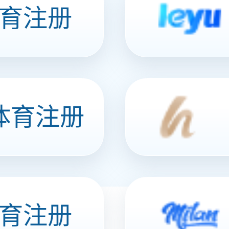
覆盖各大热门体育联赛
彩。
互动社区交流
集结全球体育迷，发起
隐私安全保障
采用行业加密标准，全
权威荣誉认证
 坚持以安全规范为基石，获得多项国际标准认证，保障平台稳