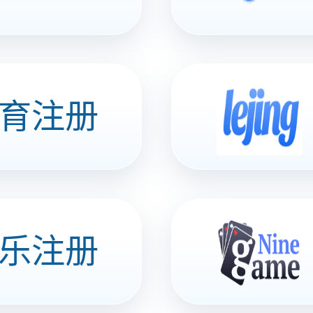
ISO 27001 国际信息安全认证
数据加密安全合规奖
平台系统符合国际加密标准，连续通过多轮安全审
查。