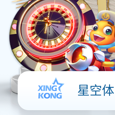
账户系统安全性增强
引入双重验证机制，提升用户资产与数据安全
支持查看历史登录设备，异常访问可第一时间
解决验证码间歇性延迟问题，提升注册体验。
2023年8月1日 · App v5.2.8
赛事提醒与首页模块升级
优化赛事提醒组件，新增浮动提醒条，查看更
推出“今日焦点赛事”桌面小组件，重要赛事不
历史数据筛选功能加强，查阅记录更省力。
2023年6月10日 · App v5.2.0
智能推荐系统首度上线
基于用户过往浏览行为推荐高热度体育赛事。
“猜你喜欢”模块上线，个性内容推送更贴合偏