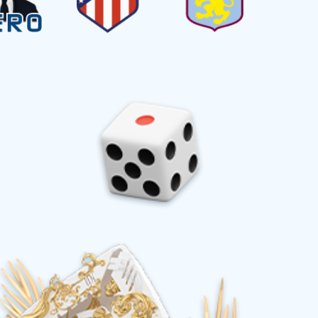
防线，更不断优化每一个安全细节
志