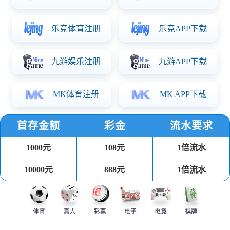
职裁判与即时回放挑战权
CBA联赛近年来争议判罚频发，从关键比赛的胜负归
属到球员与教练的情绪失控，裁判问题屡屡成为舆论
焦点。随着联赛职业化进程加速，外界对提升裁判公
信力的呼声日益高涨。近日，多位篮球界专家在一次
研讨会上集中提出建议，认为CBA裁判委员会应推动
实质性改革，核心方向包括引入专职裁判制度并赋予
球队即时回放挑战权，以解决长期存在的执法短板。