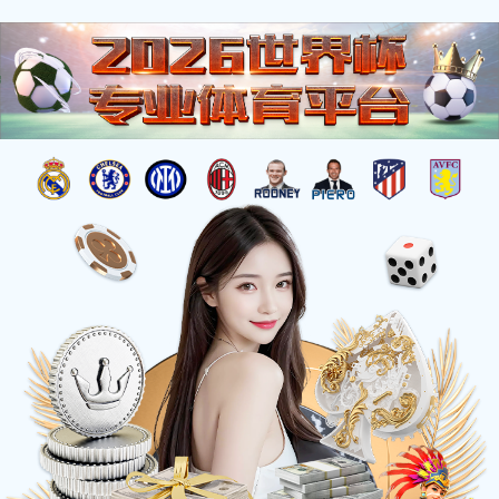
注册入口
星空电竞足球
—— 比赛